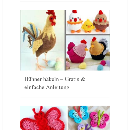
Hühner häkeln – Gratis &
einfache Anleitung