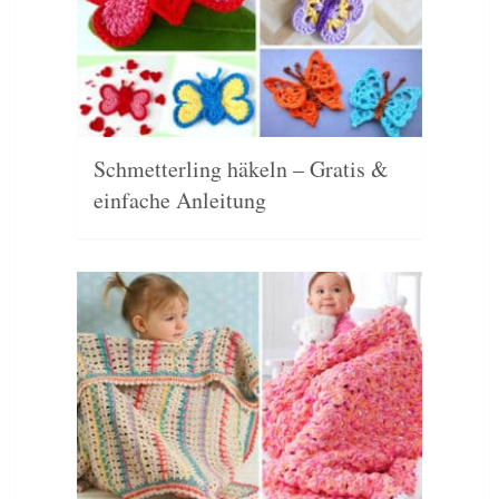
Schmetterling häkeln – Gratis &
einfache Anleitung