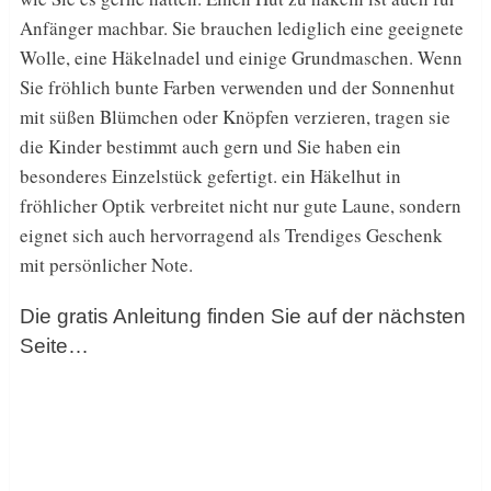
Anfänger machbar. Sie brauchen lediglich eine geeignete
Wolle, eine Häkelnadel und einige Grundmaschen. Wenn
Sie fröhlich bunte Farben verwenden und der Sonnenhut
mit süßen Blümchen oder Knöpfen verzieren, tragen sie
die Kinder bestimmt auch gern und Sie haben ein
besonderes Einzelstück gefertigt. ein Häkelhut in
fröhlicher Optik verbreitet nicht nur gute Laune, sondern
eignet sich auch hervorragend als Trendiges Geschenk
mit persönlicher Note.
Die gratis Anleitung finden Sie auf der nächsten
Seite…