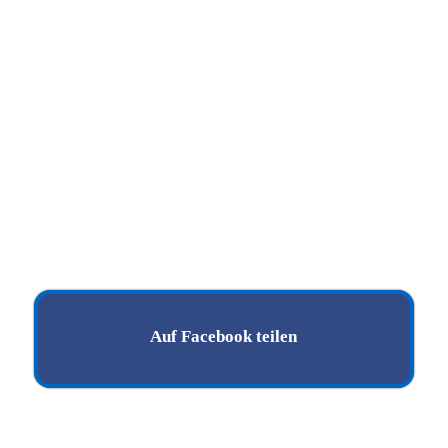
Auf Facebook teilen