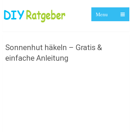
Menu
Sonnenhut häkeln – Gratis &
einfache Anleitung