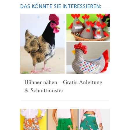
DAS KÖNNTE SIE INTERESSIEREN:
Hühner nähen – Gratis Anleitung
& Schnittmuster