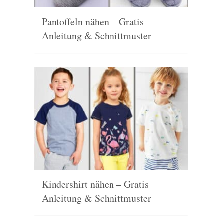
Pantoffeln nähen – Gratis
Anleitung & Schnittmuster
Kindershirt nähen – Gratis
Anleitung & Schnittmuster