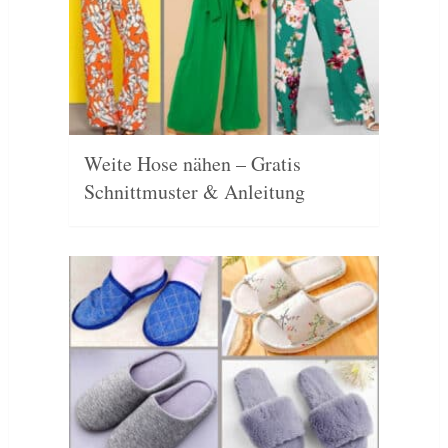
Weite Hose nähen – Gratis
Schnittmuster & Anleitung