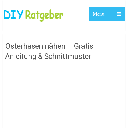
Menu
Osterhasen nähen – Gratis
Anleitung & Schnittmuster