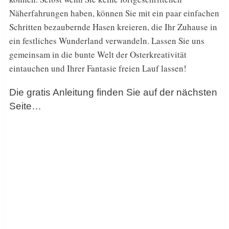
Näherfahrungen haben, können Sie mit ein paar einfachen
Schritten bezaubernde Hasen kreieren, die Ihr Zuhause in
ein festliches Wunderland verwandeln. Lassen Sie uns
gemeinsam in die bunte Welt der Osterkreativität
eintauchen und Ihrer Fantasie freien Lauf lassen!
Die gratis Anleitung finden Sie auf der nächsten
Seite…