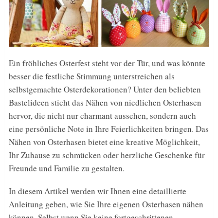
Ein fröhliches Osterfest steht vor der Tür, und was könnte
besser die festliche Stimmung unterstreichen als
selbstgemachte Osterdekorationen? Unter den beliebten
Bastelideen sticht das Nähen von niedlichen Osterhasen
hervor, die nicht nur charmant aussehen, sondern auch
eine persönliche Note in Ihre Feierlichkeiten bringen. Das
Nähen von Osterhasen bietet eine kreative Möglichkeit,
Ihr Zuhause zu schmücken oder herzliche Geschenke für
Freunde und Familie zu gestalten.
In diesem Artikel werden wir Ihnen eine detaillierte
Anleitung geben, wie Sie Ihre eigenen Osterhasen nähen
können. Selbst wenn Sie keine fortgeschrittenen