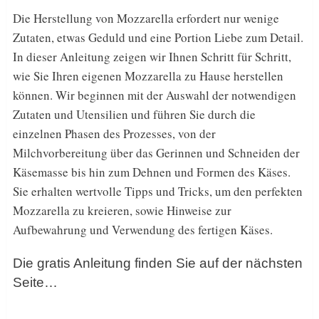
Die Herstellung von Mozzarella erfordert nur wenige
Zutaten, etwas Geduld und eine Portion Liebe zum Detail.
In dieser Anleitung zeigen wir Ihnen Schritt für Schritt,
wie Sie Ihren eigenen Mozzarella zu Hause herstellen
können. Wir beginnen mit der Auswahl der notwendigen
Zutaten und Utensilien und führen Sie durch die
einzelnen Phasen des Prozesses, von der
Milchvorbereitung über das Gerinnen und Schneiden der
Käsemasse bis hin zum Dehnen und Formen des Käses.
Sie erhalten wertvolle Tipps und Tricks, um den perfekten
Mozzarella zu kreieren, sowie Hinweise zur
Aufbewahrung und Verwendung des fertigen Käses.
Die gratis Anleitung finden Sie auf der nächsten
Seite…