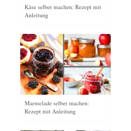
Käse selber machen: Rezept mit
Anleitung
Marmelade selber machen:
Rezept mit Anleitung