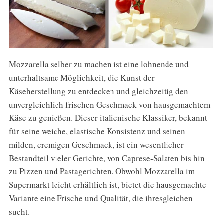
Mozzarella selber zu machen ist eine lohnende und
unterhaltsame Möglichkeit, die Kunst der
Käseherstellung zu entdecken und gleichzeitig den
unvergleichlich frischen Geschmack von hausgemachtem
Käse zu genießen. Dieser italienische Klassiker, bekannt
für seine weiche, elastische Konsistenz und seinen
milden, cremigen Geschmack, ist ein wesentlicher
Bestandteil vieler Gerichte, von Caprese-Salaten bis hin
zu Pizzen und Pastagerichten. Obwohl Mozzarella im
Supermarkt leicht erhältlich ist, bietet die hausgemachte
Variante eine Frische und Qualität, die ihresgleichen
sucht.