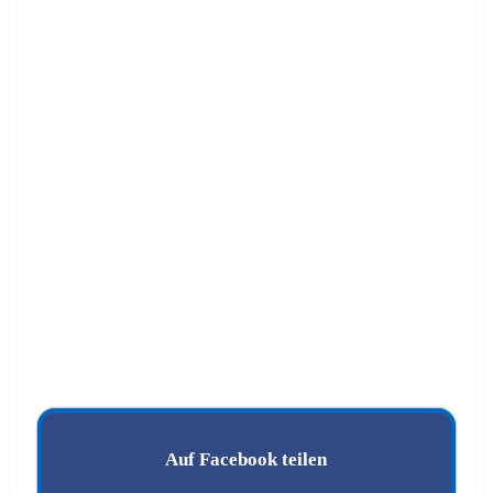
Auf Facebook teilen