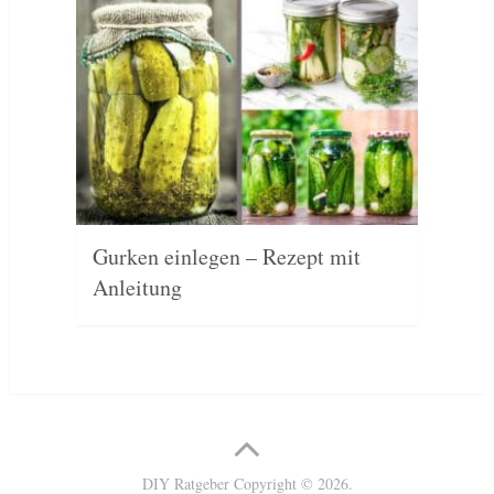
Gurken einlegen – Rezept mit
Anleitung
DIY Ratgeber
Copyright © 2026.