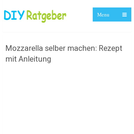
Menu
Mozzarella selber machen: Rezept
mit Anleitung