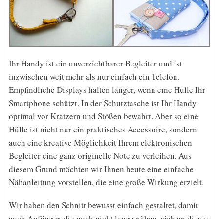
Ihr Handy ist ein unverzichtbarer Begleiter und ist
inzwischen weit mehr als nur einfach ein Telefon.
Empfindliche Displays halten länger, wenn eine Hülle Ihr
Smartphone schützt. In der Schutztasche ist Ihr Handy
optimal vor Kratzern und Stößen bewahrt. Aber so eine
Hülle ist nicht nur ein praktisches Accessoire, sondern
auch eine kreative Möglichkeit Ihrem elektronischen
Begleiter eine ganz originelle Note zu verleihen. Aus
diesem Grund möchten wir Ihnen heute eine einfache
Nähanleitung vorstellen, die eine große Wirkung erzielt.
Wir haben den Schnitt bewusst einfach gestaltet, damit
auch Anfänger, die noch nicht lange nähen, sich an dieses