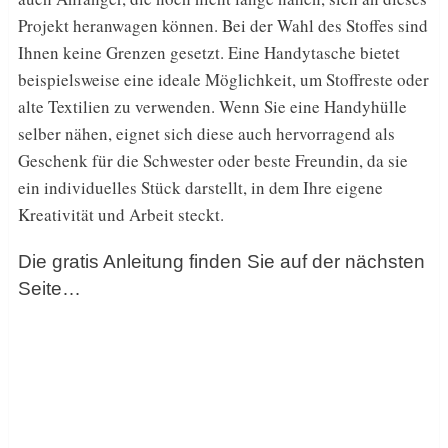
Projekt heranwagen können. Bei der Wahl des Stoffes sind
Ihnen keine Grenzen gesetzt. Eine Handytasche bietet
beispielsweise eine ideale Möglichkeit, um Stoffreste oder
alte Textilien zu verwenden. Wenn Sie eine Handyhülle
selber nähen, eignet sich diese auch hervorragend als
Geschenk für die Schwester oder beste Freundin, da sie
ein individuelles Stück darstellt, in dem Ihre eigene
Kreativität und Arbeit steckt.
Die gratis Anleitung finden Sie auf der nächsten
Seite…