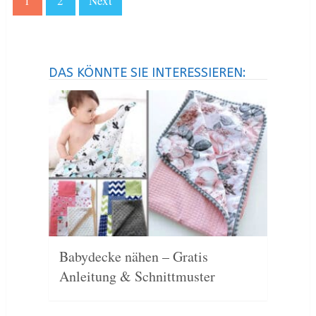
1
2
Next
DAS KÖNNTE SIE INTERESSIEREN:
Babydecke nähen – Gratis
Anleitung & Schnittmuster