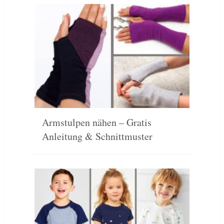
Armstulpen nähen – Gratis
Anleitung & Schnittmuster