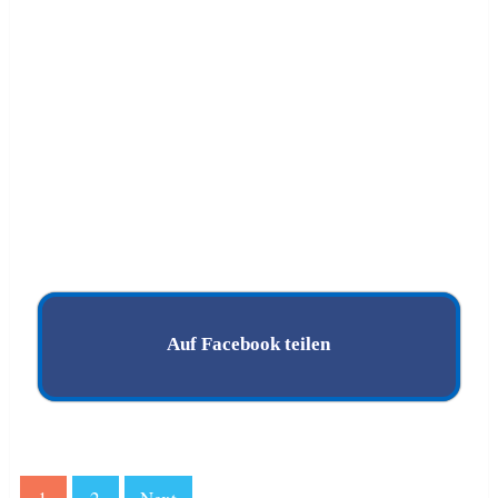
Auf Facebook teilen