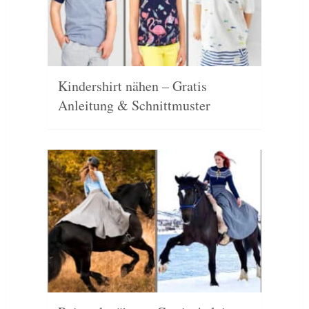
Kindershirt nähen – Gratis
Anleitung & Schnittmuster