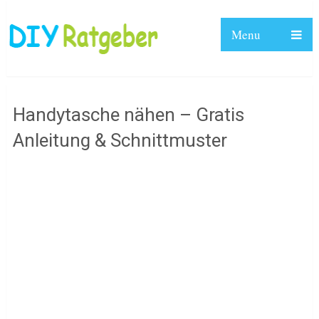
Menu
Handytasche nähen – Gratis
Anleitung & Schnittmuster