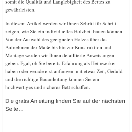
somit die Qualität und Langlebigkeit des Bettes zu
gewährleisten.
In diesem Artikel werden wir Ihnen Schritt für Schritt
zeigen, wie Sie ein individuelles Holzbett bauen können.
Von der Auswahl des geeigneten Holzes über das
Aufnehmen der Maße bis hin zur Konstruktion und
Montage werden wir Ihnen detaillierte Anweisungen
geben. Egal, ob Sie bereits Erfahrung als Heimwerker
haben oder gerade erst anfangen, mit etwas Zeit, Geduld
und die richtige Bauanleitung können Sie ein
hochwertiges und sicheres Bett schaffen.
Die gratis Anleitung finden Sie auf der nächsten
Seite…