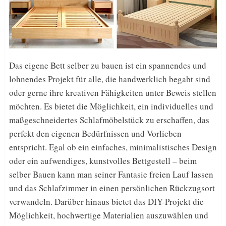
Das eigene Bett selber zu bauen ist ein spannendes und
lohnendes Projekt für alle, die handwerklich begabt sind
oder gerne ihre kreativen Fähigkeiten unter Beweis stellen
möchten. Es bietet die Möglichkeit, ein individuelles und
maßgeschneidertes Schlafmöbelstück zu erschaffen, das
perfekt den eigenen Bedürfnissen und Vorlieben
entspricht. Egal ob ein einfaches, minimalistisches Design
oder ein aufwendiges, kunstvolles Bettgestell – beim
selber Bauen kann man seiner Fantasie freien Lauf lassen
und das Schlafzimmer in einen persönlichen Rückzugsort
verwandeln. Darüber hinaus bietet das DIY-Projekt die
Möglichkeit, hochwertige Materialien auszuwählen und