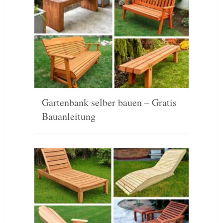
Gartenbank selber bauen – Gratis
Bauanleitung