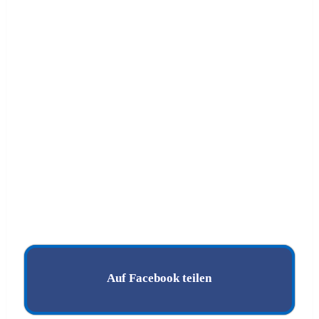
Auf Facebook teilen