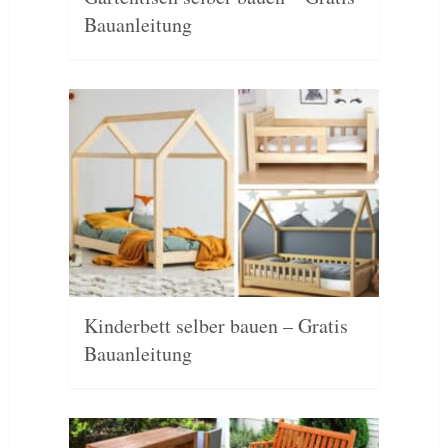
Bauanleitung
Kinderbett selber bauen – Gratis
Bauanleitung