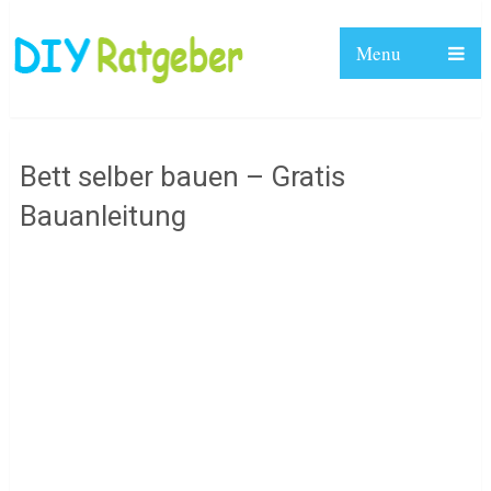
Menu
Bett selber bauen – Gratis
Bauanleitung